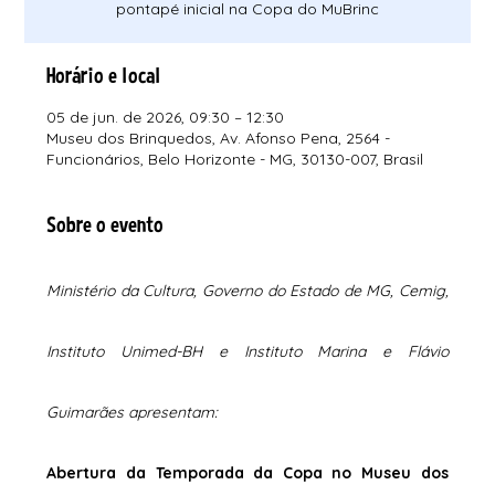
pontapé inicial na Copa do MuBrinc
Horário e local
05 de jun. de 2026, 09:30 – 12:30
Museu dos Brinquedos, Av. Afonso Pena, 2564 -
Funcionários, Belo Horizonte - MG, 30130-007, Brasil
Sobre o evento
Ministério da Cultura, Governo do Estado de MG, Cemig, 
Instituto Unimed-BH e Instituto Marina e Flávio 
Guimarães apresentam:
Abertura da Temporada da Copa no Museu dos 