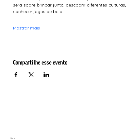
será sobre brincar junto, descobrir diferentes culturas, 
conhecer jogos de bola…
Mostrar mais
Compartilhe esse evento
Home