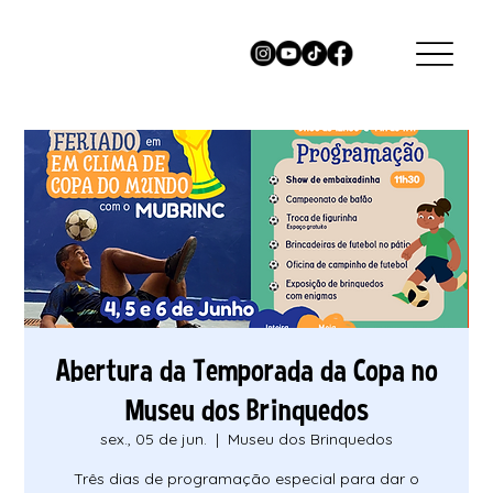
Abertura da Temporada da Copa no
Museu dos Brinquedos
sex., 05 de jun.
  |  
Museu dos Brinquedos
Três dias de programação especial para dar o