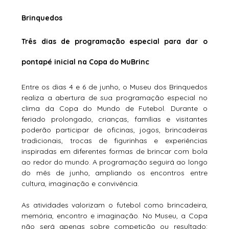
Brinquedos
Três dias de programação especial para dar o 
pontapé inicial na Copa do MuBrinc
Entre os dias 4 e 6 de junho, o Museu dos Brinquedos 
realiza a abertura de sua programação especial no 
clima da Copa do Mundo de Futebol. Durante o 
feriado prolongado, crianças, famílias e visitantes 
poderão participar de oficinas, jogos, brincadeiras 
tradicionais, trocas de figurinhas e experiências 
inspiradas em diferentes formas de brincar com bola 
ao redor do mundo. A programação seguirá ao longo 
do mês de junho, ampliando os encontros entre 
cultura, imaginação e convivência.
As atividades valorizam o futebol como brincadeira, 
memória, encontro e imaginação. No Museu, a Copa 
não será apenas sobre competição ou resultado: 