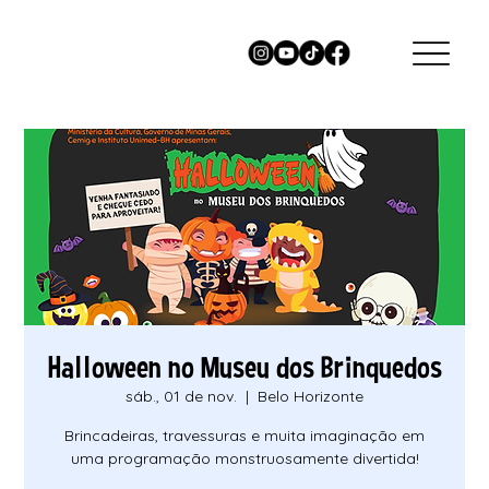
Halloween no Museu dos Brinquedos
sáb., 01 de nov.
  |  
Belo Horizonte
Brincadeiras, travessuras e muita imaginação em
uma programação monstruosamente divertida!