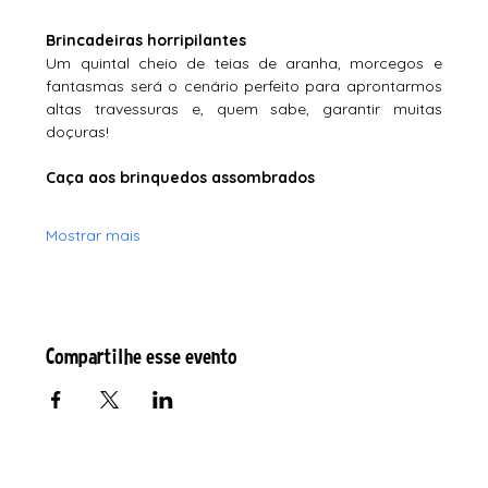
Brincadeiras horripilantes
Um quintal cheio de teias de aranha, morcegos e 
fantasmas será o cenário perfeito para aprontarmos 
altas travessuras e, quem sabe, garantir muitas 
doçuras!
Caça aos brinquedos assombrados
Mostrar mais
Compartilhe esse evento