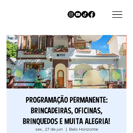
PROGRAMAÇÃO PERMANENTE:
BRINCADEIRAS, OFICINAS,
BRINQUEDOS E MUITA ALEGRIA!
sex., 27 de jun.
  |  
Belo Horizonte