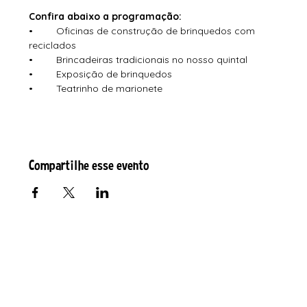
Confira abaixo a programação:
•
Oficinas de construção de brinquedos com 
reciclados
•	Brincadeiras tradicionais no nosso quintal
•	Exposição de brinquedos
•	Teatrinho de marionete
Compartilhe esse evento