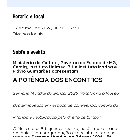
Horário e local
27 de mai. de 2026, 08:30 – 16:30
Diversos locais
Sobre o evento
Ministério da Cultura, Governo do Estado de MG, 
Cemig, Instituto Unimed-BH e Instituto Marina e 
Flávio Guimarães apresentam:
A POTÊNCIA DOS ENCONTROS
Semana Mundial do Brincar 2026 transforma o Museu 
dos Brinquedos em espaço de convivência, cultura da 
infância e mobilização pelo direito de brincar
O Museu dos Brinquedos realiza, na última semana 
de maio, uma programação especial inspirada no 