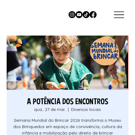
A POTÊNCIA DOS ENCONTROS
qua., 27 de mai.
  |  
Diversos locais
Semana Mundial do Brincar 2026 transforma o Museu
dos Brinquedos em espaço de convivência, cultura da
infância e mobilização pelo direito de brincar