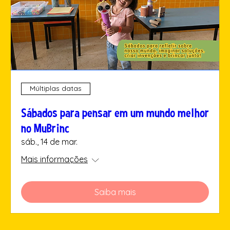
Múltiplas datas
Sábados para pensar em um mundo melhor
no MuBrinc
sáb., 14 de mar.
Mais informações
Saiba mais