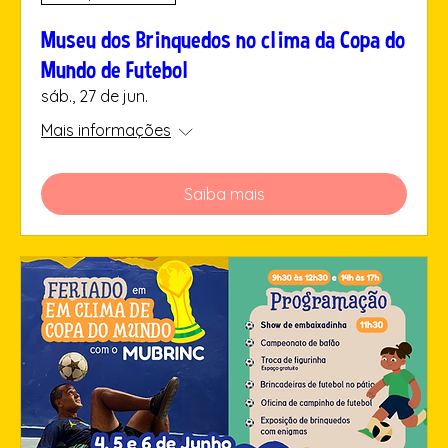
Museu dos Brinquedos no clima da Copa do
Mundo de Futebol
sáb., 27 de jun.
Mais informações
Saiba mais