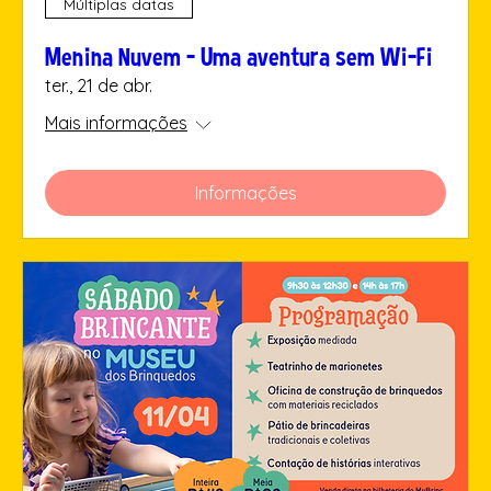
Múltiplas datas
Menina Nuvem – Uma aventura sem Wi-Fi
ter., 21 de abr.
Mais informações
Informações