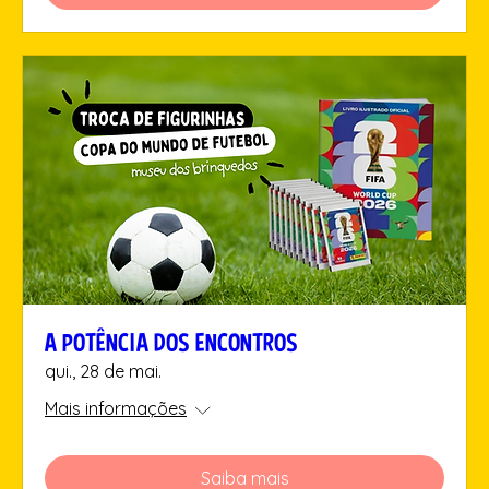
A POTÊNCIA DOS ENCONTROS
qui., 28 de mai.
Mais informações
Saiba mais