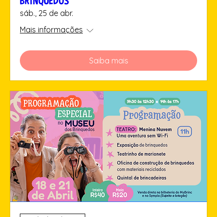
BRINQUEDOS
sáb., 25 de abr.
Mais informações
Saiba mais