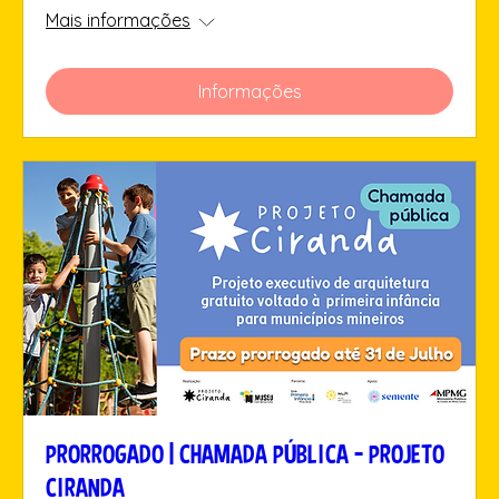
Mais informações
Informações
PRORROGADO | CHAMADA PÚBLICA - PROJETO
CIRANDA