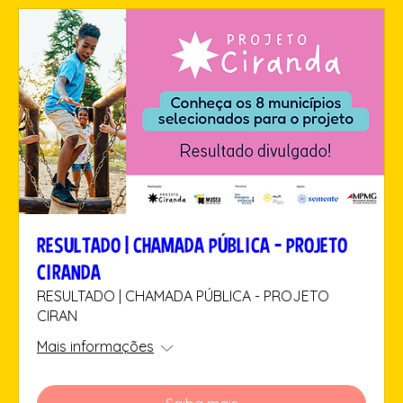
RESULTADO | CHAMADA PÚBLICA - PROJETO
CIRANDA
RESULTADO | CHAMADA PÚBLICA - PROJETO
CIRAN
Mais informações