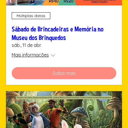
Múltiplas datas
Sábado de Brincadeiras e Memória no
Museu dos Brinquedos
sáb., 11 de abr.
Mais informações
Saiba mais