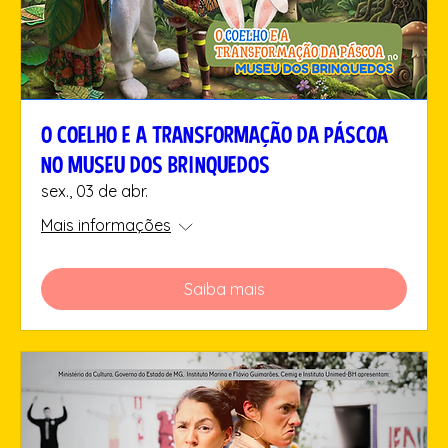
O COELHO E A TRANSFORMAÇÃO DA PÁSCOA
NO MUSEU DOS BRINQUEDOS
sex., 03 de abr.
Mais informações
Saiba mais