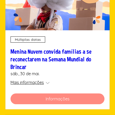
Múltiplas datas
Menina Nuvem convida famílias a se
reconectarem na Semana Mundial do
Brincar
sáb., 30 de mai.
Mais informações
Informações