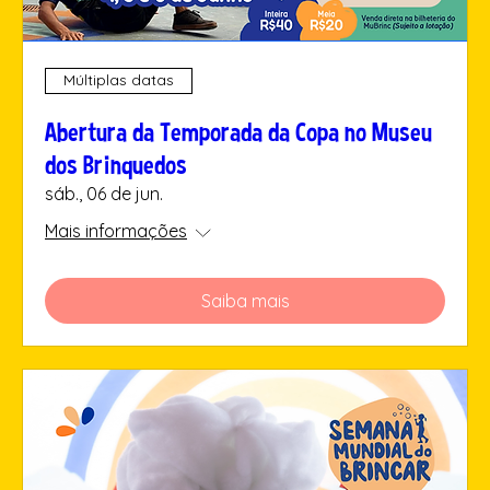
Múltiplas datas
Abertura da Temporada da Copa no Museu
dos Brinquedos
sáb., 06 de jun.
Mais informações
Saiba mais