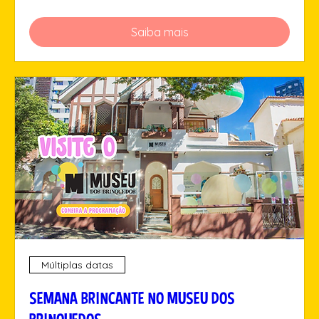
Saiba mais
Múltiplas datas
SEMANA BRINCANTE NO MUSEU DOS