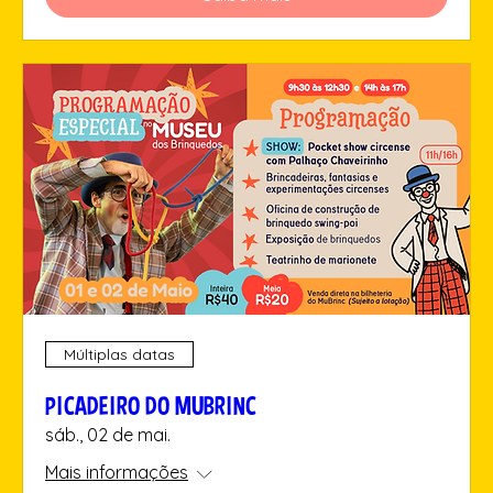
Múltiplas datas
PICADEIRO DO MUBRINC
sáb., 02 de mai.
Mais informações