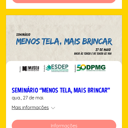
SEMINÁRIO “MENOS TELA, MAIS BRINCAR”
qua., 27 de mai.
Mais informações
Informações