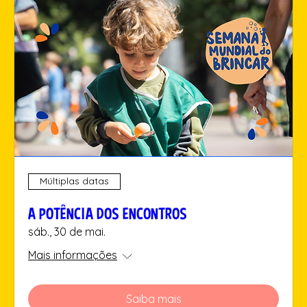
Múltiplas datas
A POTÊNCIA DOS ENCONTROS
sáb., 30 de mai.
Mais informações
Saiba mais