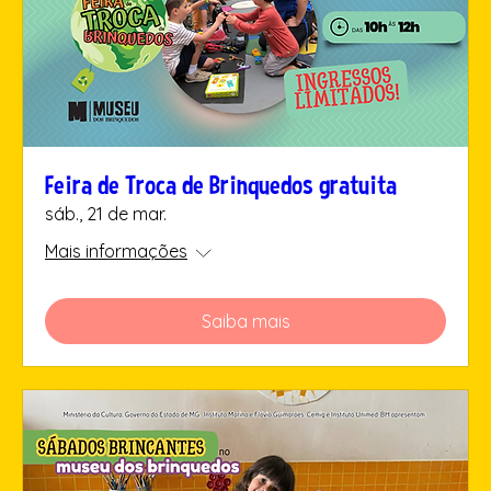
Feira de Troca de Brinquedos gratuita
sáb., 21 de mar.
Mais informações
Saiba mais