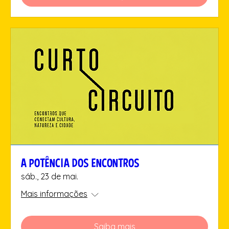
A POTÊNCIA DOS ENCONTROS
sáb., 23 de mai.
Mais informações
Saiba mais