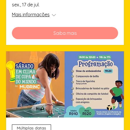
sex., 17 de jul.
Mais informações
Saiba mais
Múltiplas datas