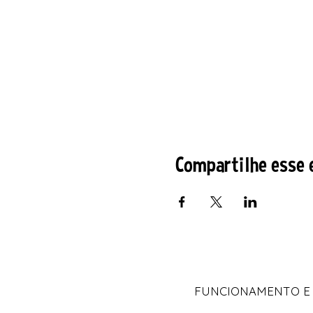
Compartilhe esse 
FUNCIONAMENTO E