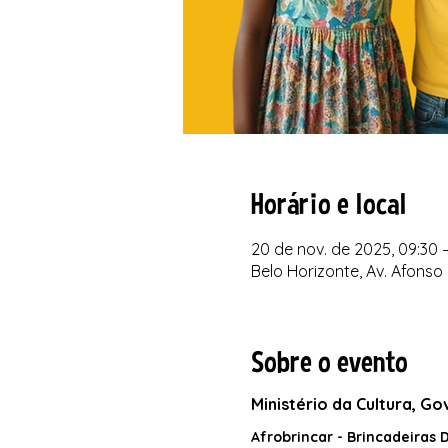
Horário e local
20 de nov. de 2025, 09:30 –
Belo Horizonte, Av. Afonso 
Sobre o evento
Ministério da Cultura, G
Afrobrincar - Brincadeiras 