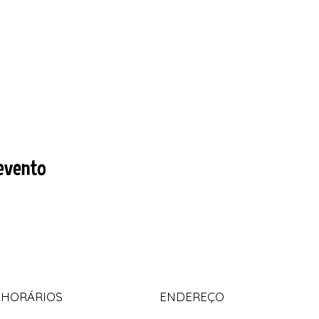
evento
 HORÁRIOS
ENDEREÇO