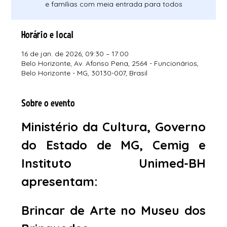
e famílias com meia entrada para todos
Horário e local
16 de jan. de 2026, 09:30 – 17:00
Belo Horizonte, Av. Afonso Pena, 2564 - Funcionários,
Belo Horizonte - MG, 30130-007, Brasil
Sobre o evento
Ministério da Cultura, Governo 
do Estado de MG, Cemig e 
Instituto Unimed-BH 
apresentam:
Brincar de Arte no Museu dos 