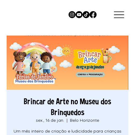
Brincar de Arte no Museu dos
Brinquedos
sex., 16 de jan.
  |  
Belo Horizonte
Um mês inteiro de criação e ludicidade para crianças