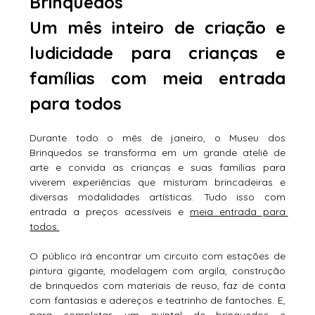
Brinquedos
Um mês inteiro de criação e 
ludicidade para crianças e 
famílias com meia entrada 
para todos
Durante todo o mês de janeiro, o Museu dos 
Brinquedos se transforma em um grande ateliê de 
arte e convida as crianças e suas famílias para 
viverem experiências que misturam brincadeiras e 
diversas modalidades artísticas. Tudo isso com 
entrada a preços acessíveis e 
meia entrada para 
todos.
O público irá encontrar um circuito com estações de 
pintura gigante, modelagem com argila, construção 
de brinquedos com materiais de reuso, faz de conta 
com fantasias e adereços e teatrinho de fantoches. E, 