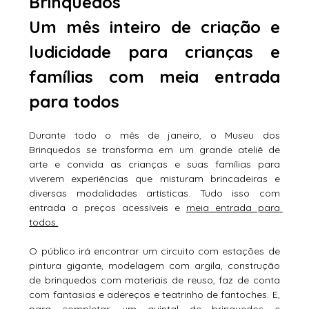
Brinquedos
Um mês inteiro de criação e 
ludicidade para crianças e 
famílias com meia entrada 
para todos
Durante todo o mês de janeiro, o Museu dos 
Brinquedos se transforma em um grande ateliê de 
arte e convida as crianças e suas famílias para 
viverem experiências que misturam brincadeiras e 
diversas modalidades artísticas. Tudo isso com 
entrada a preços acessíveis e 
meia entrada para 
todos.
O público irá encontrar um circuito com estações de 
pintura gigante, modelagem com argila, construção 
de brinquedos com materiais de reuso, faz de conta 
com fantasias e adereços e teatrinho de fantoches. E, 