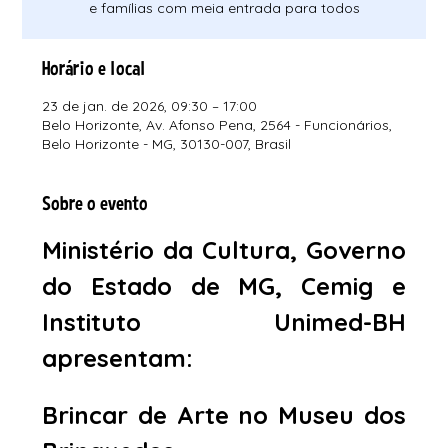
e famílias com meia entrada para todos
Horário e local
23 de jan. de 2026, 09:30 – 17:00
Belo Horizonte, Av. Afonso Pena, 2564 - Funcionários,
Belo Horizonte - MG, 30130-007, Brasil
Sobre o evento
Ministério da Cultura, Governo 
do Estado de MG, Cemig e 
Instituto Unimed-BH 
apresentam:
Brincar de Arte no Museu dos 