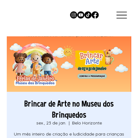
Brincar de Arte no Museu dos
Brinquedos
sex., 23 de jan.
  |  
Belo Horizonte
Um mês inteiro de criação e ludicidade para crianças