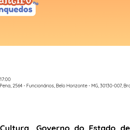
 17:00
Pena, 2564 - Funcionários, Belo Horizonte - MG, 30130-007, Bra
 Cultura, Governo do Estado d