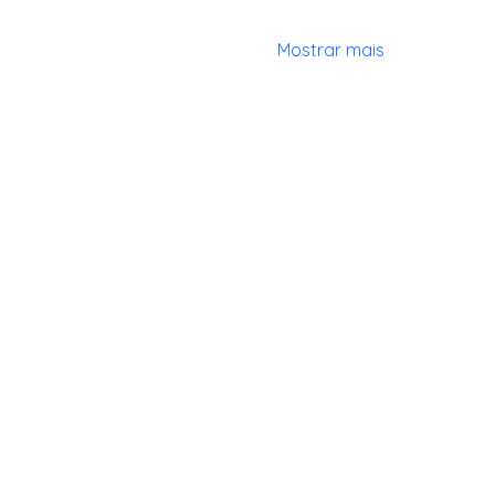
Mostrar mais