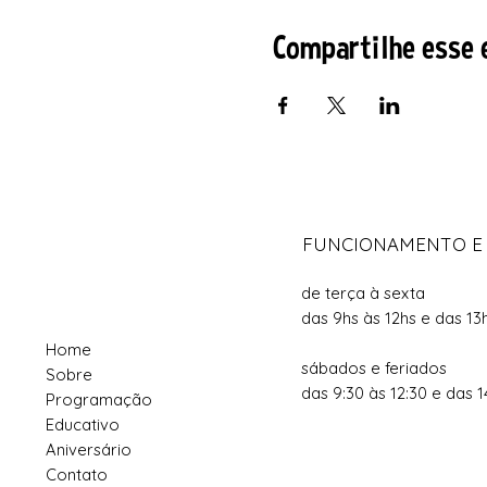
Compartilhe esse 
FUNCIONAMENTO E
de terça à sexta
das 9hs às 12hs e das 13
Home
sábados e feriados
Sobre
das 9:30 às 12:30 e das 1
Programação
Educativo
Aniversário
Contato