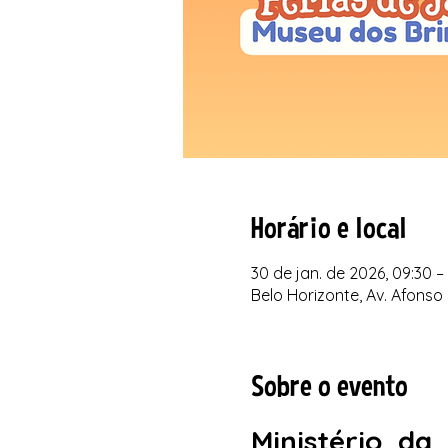
Horário e local
30 de jan. de 2026, 09:30 –
Belo Horizonte, Av. Afonso 
Sobre o evento
Ministério da