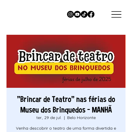
"Brincar de Teatro" nas férias do
Museu dos Brinquedos - MANHÃ
ter., 29 de jul.
  |  
Belo Horizonte
Venha descobrir o teatro de uma forma divertida e