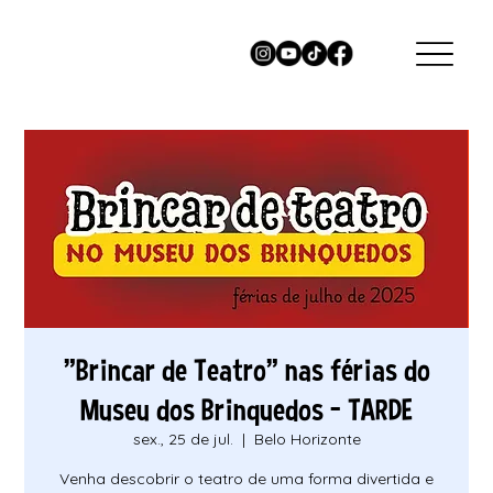
"Brincar de Teatro" nas férias do
Museu dos Brinquedos - TARDE
sex., 25 de jul.
  |  
Belo Horizonte
Venha descobrir o teatro de uma forma divertida e