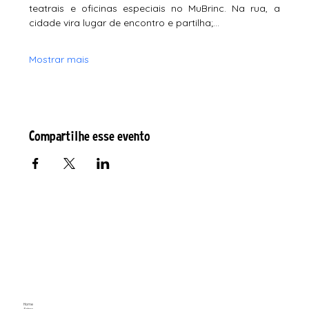
teatrais e oficinas especiais no MuBrinc. Na rua, a 
cidade vira lugar de encontro e partilha;…
Mostrar mais
Compartilhe esse evento
Home
Sobre