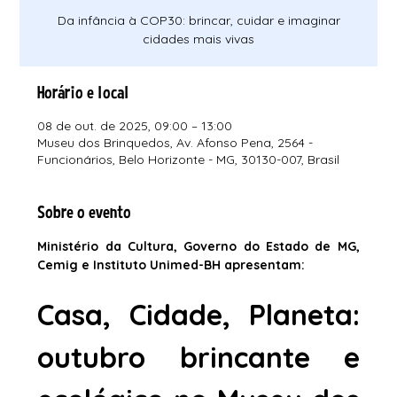
Da infância à COP30: brincar, cuidar e imaginar
cidades mais vivas
Horário e local
08 de out. de 2025, 09:00 – 13:00
Museu dos Brinquedos, Av. Afonso Pena, 2564 -
Funcionários, Belo Horizonte - MG, 30130-007, Brasil
Sobre o evento
Ministério da Cultura, Governo do Estado de MG, 
Cemig e Instituto Unimed-BH apresentam:
Casa, Cidade, Planeta: 
outubro brincante e 