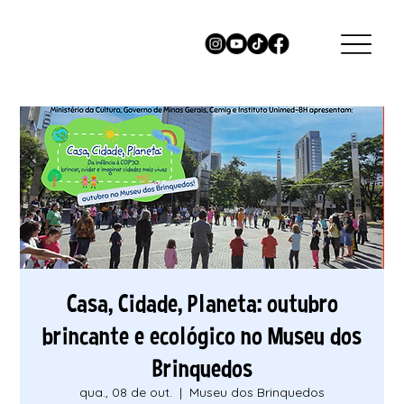
Casa, Cidade, Planeta: outubro
brincante e ecológico no Museu dos
Brinquedos
qua., 08 de out.
  |  
Museu dos Brinquedos