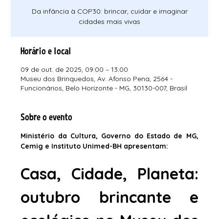
Da infância à COP30: brincar, cuidar e imaginar
cidades mais vivas
Horário e local
09 de out. de 2025, 09:00 – 13:00
Museu dos Brinquedos, Av. Afonso Pena, 2564 -
Funcionários, Belo Horizonte - MG, 30130-007, Brasil
Sobre o evento
Ministério da Cultura, Governo do Estado de MG, 
Cemig e Instituto Unimed-BH apresentam:
Casa, Cidade, Planeta: 
outubro brincante e 