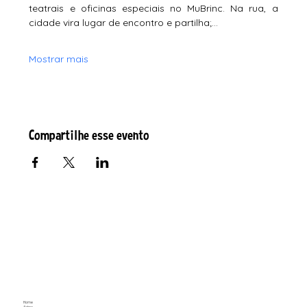
teatrais e oficinas especiais no MuBrinc. Na rua, a 
cidade vira lugar de encontro e partilha;…
Mostrar mais
Compartilhe esse evento
Home
Sobre