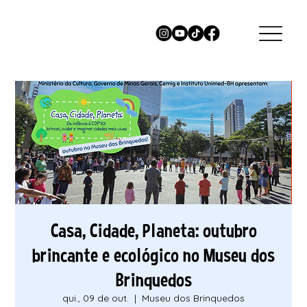
Casa, Cidade, Planeta: outubro
brincante e ecológico no Museu dos
Brinquedos
qui., 09 de out.
  |  
Museu dos Brinquedos