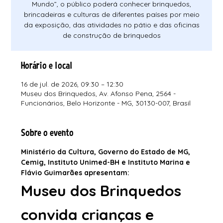
Mundo”, o público poderá conhecer brinquedos,
brincadeiras e culturas de diferentes países por meio
da exposição, das atividades no pátio e das oficinas
de construção de brinquedos
Horário e local
16 de jul. de 2026, 09:30 – 12:30
Museu dos Brinquedos, Av. Afonso Pena, 2564 -
Funcionários, Belo Horizonte - MG, 30130-007, Brasil
Sobre o evento
Ministério da Cultura, Governo do Estado de MG, 
Cemig, Instituto Unimed-BH e Instituto Marina e 
Flávio Guimarães apresentam:
Museu dos Brinquedos 
convida crianças e 