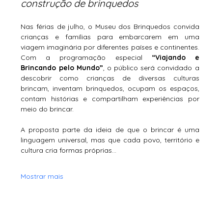
construção de brinquedos
Nas férias de julho, o Museu dos Brinquedos convida 
crianças e famílias para embarcarem em uma 
viagem imaginária por diferentes países e continentes. 
Com a programação especial 
“Viajando e 
Brincando pelo Mundo”
, o público será convidado a 
descobrir como crianças de diversas culturas 
brincam, inventam brinquedos, ocupam os espaços, 
contam histórias e compartilham experiências por 
meio do brincar.
A proposta parte da ideia de que o brincar é uma 
linguagem universal, mas que cada povo, território e 
cultura cria formas próprias…
Mostrar mais