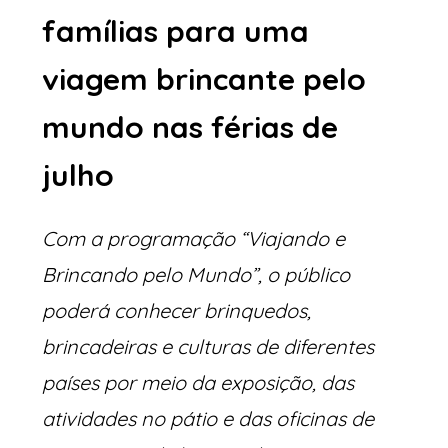
famílias para uma 
viagem brincante pelo 
mundo nas férias de 
julho
Com a programação “Viajando e 
Brincando pelo Mundo”, o público 
poderá conhecer brinquedos, 
brincadeiras e culturas de diferentes 
países por meio da exposição, das 
atividades no pátio e das oficinas de 