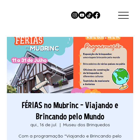
FÉRIAS no Mubrinc - Viajando e
Brincando pelo Mundo
qui., 16 de jul.
  |  
Museu dos Brinquedos
Com a programação “Viajando e Brincando pelo