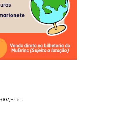
007, Brasil