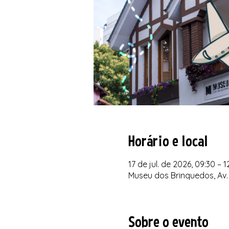
Horário e local
17 de jul. de 2026, 09:30 – 1
Museu dos Brinquedos, Av. 
Sobre o evento