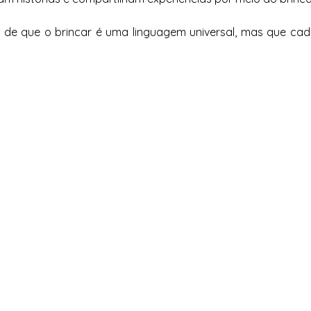
 de que o brincar é uma linguagem universal, mas que cada p