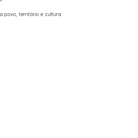
ovo, território e cultura 