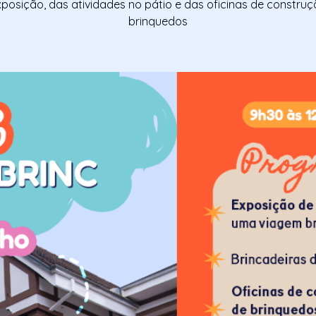
posição, das atividades no pátio e das oficinas de constru
brinquedos