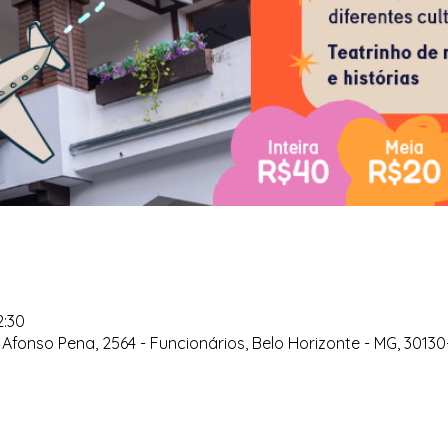
2:30
Afonso Pena, 2564 - Funcionários, Belo Horizonte - MG, 30130-