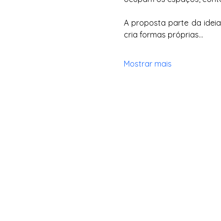
A proposta parte da ideia
cria formas próprias…
Mostrar mais