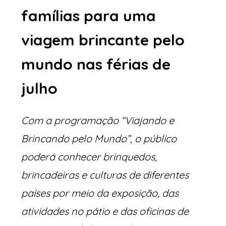
famílias para uma 
viagem brincante pelo 
mundo nas férias de 
julho
Com a programação “Viajando e 
Brincando pelo Mundo”, o público 
poderá conhecer brinquedos, 
brincadeiras e culturas de diferentes 
países por meio da exposição, das 
atividades no pátio e das oficinas de 