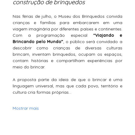
construção de brinquedos
Nas férias de julho, o Museu dos Brinquedos convida 
crianças e famílias para embarcarem em uma 
viagem imaginária por diferentes países e continentes. 
Com a programação especial 
“Viajando e 
Brincando pelo Mundo”
, o público será convidado a 
descobrir como crianças de diversas culturas 
brincam, inventam brinquedos, ocupam os espaços, 
contam histórias e compartilham experiências por 
meio do brincar.
A proposta parte da ideia de que o brincar é uma 
linguagem universal, mas que cada povo, território e 
cultura cria formas próprias…
Mostrar mais