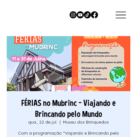
FÉRIAS no Mubrinc - Viajando e
Brincando pelo Mundo
qua., 22 de jul.
  |  
Museu dos Brinquedos
Com a programação “Viajando e Brincando pelo