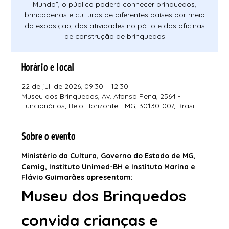
Mundo”, o público poderá conhecer brinquedos,
brincadeiras e culturas de diferentes países por meio
da exposição, das atividades no pátio e das oficinas
de construção de brinquedos
Horário e local
22 de jul. de 2026, 09:30 – 12:30
Museu dos Brinquedos, Av. Afonso Pena, 2564 -
Funcionários, Belo Horizonte - MG, 30130-007, Brasil
Sobre o evento
Ministério da Cultura, Governo do Estado de MG, 
Cemig, Instituto Unimed-BH e Instituto Marina e 
Flávio Guimarães apresentam:
Museu dos Brinquedos 
convida crianças e 