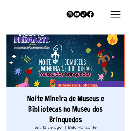
Noite Mineira de Museus e
Bibliotecas no Museu dos
Brinquedos
ter., 12 de ago.
  |  
Belo Horizonte