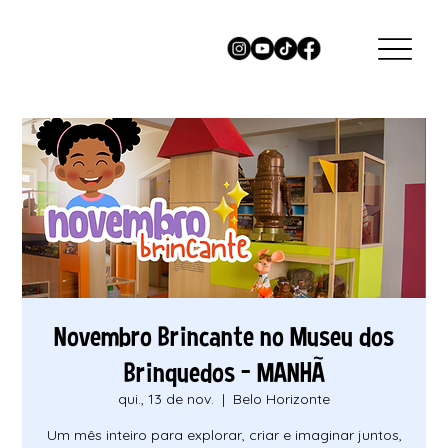
Novembro Brincante no Museu dos
Brinquedos - MANHÃ
qui., 13 de nov.
  |  
Belo Horizonte
Um mês inteiro para explorar, criar e imaginar juntos,