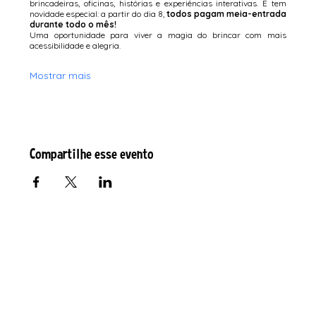
brincadeiras, oficinas, histórias e experiências interativas. E tem 
novidade especial: a partir do dia 8, 
todos pagam meia-entrada 
durante todo o mês!
Uma oportunidade para viver a magia do brincar com mais 
acessibilidade e alegria.
Mostrar mais
Compartilhe esse evento