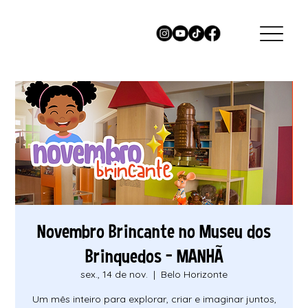
Novembro Brincante no Museu dos
Brinquedos - MANHÃ
sex., 14 de nov.
  |  
Belo Horizonte
Um mês inteiro para explorar, criar e imaginar juntos,