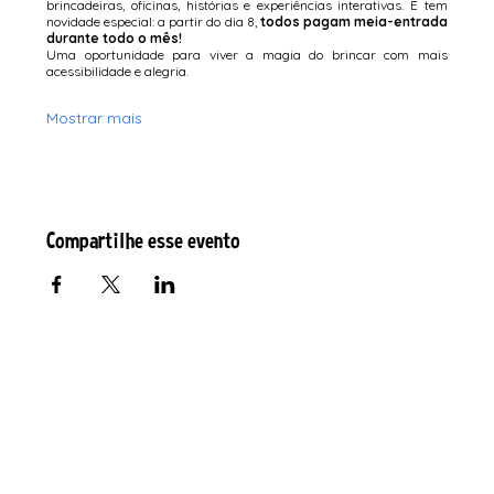
brincadeiras, oficinas, histórias e experiências interativas. E tem 
novidade especial: a partir do dia 8, 
todos pagam meia-entrada 
durante todo o mês!
Uma oportunidade para viver a magia do brincar com mais 
acessibilidade e alegria.
Mostrar mais
Compartilhe esse evento