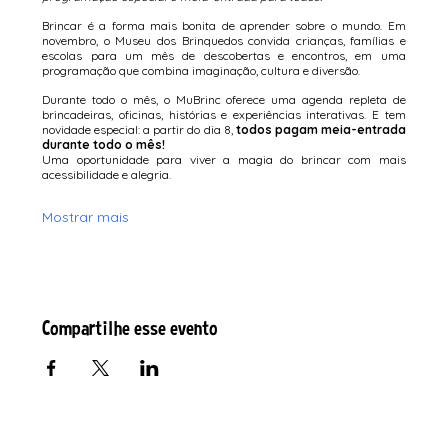
Brincar é a forma mais bonita de aprender sobre o mundo. Em 
novembro, o Museu dos Brinquedos convida crianças, famílias e 
escolas para um mês de descobertas e encontros, em uma 
programação que combina imaginação, cultura e diversão.
Durante todo o mês, o MuBrinc oferece uma agenda repleta de 
brincadeiras, oficinas, histórias e experiências interativas. E tem 
novidade especial: a partir do dia 8, 
todos pagam meia-entrada 
durante todo o mês!
Uma oportunidade para viver a magia do brincar com mais 
acessibilidade e alegria.
Mostrar mais
Compartilhe esse evento