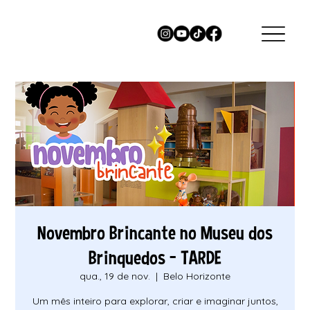
Novembro Brincante no Museu dos
Brinquedos - TARDE
qua., 19 de nov.
  |  
Belo Horizonte
Um mês inteiro para explorar, criar e imaginar juntos,