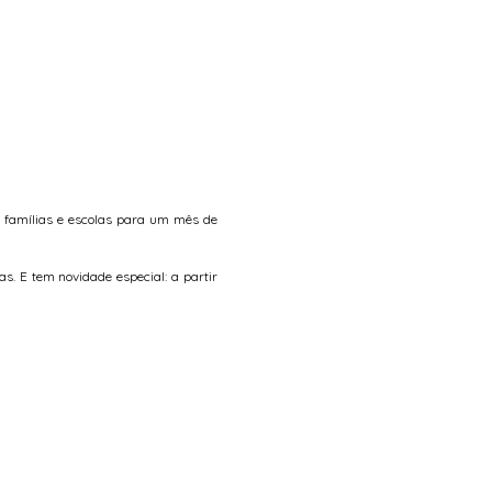
famílias e escolas para um mês de 
s. E tem novidade especial: a partir 