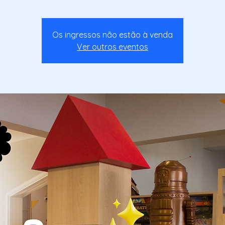
Os ingressos não estão à venda
Ver outros eventos