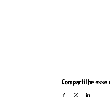
Compartilhe esse 