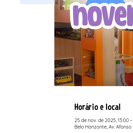
Horário e local
25 de nov. de 2025, 13:00 –
Belo Horizonte, Av. Afonso 