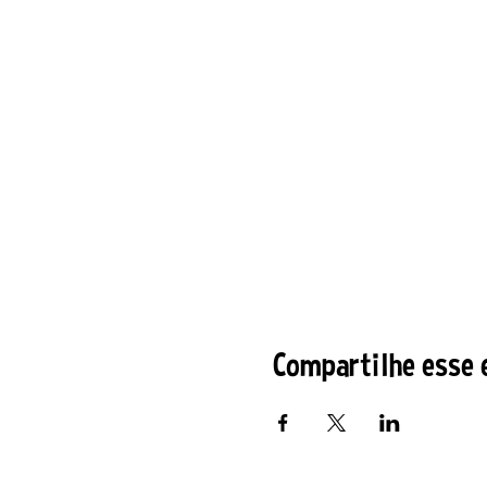
Compartilhe esse 