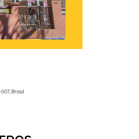
007, Brasil