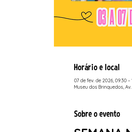
Horário e local
07 de fev. de 2026, 09:30 – 
Museu dos Brinquedos, Av. 
Sobre o evento