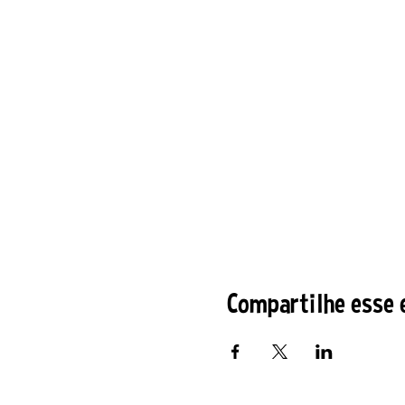
Compartilhe esse 