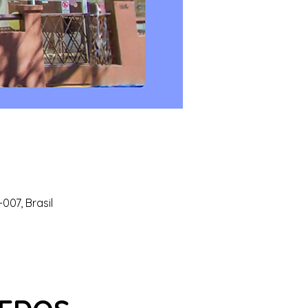
007, Brasil