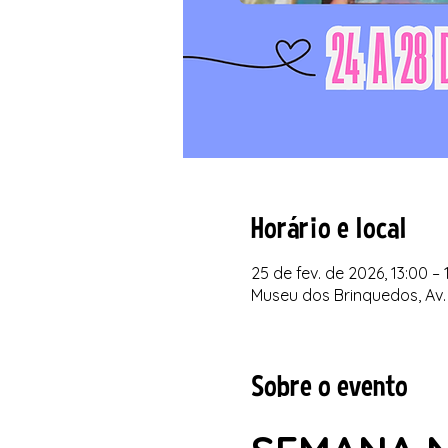
Horário e local
25 de fev. de 2026, 13:00 – 
Museu dos Brinquedos, Av. 
Sobre o evento