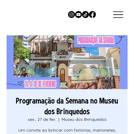
Programação da Semana no Museu
dos Brinquedos
sex., 27 de fev.
  |  
Museu dos Brinquedos
Um convite ao brincar com histórias, marionetes,