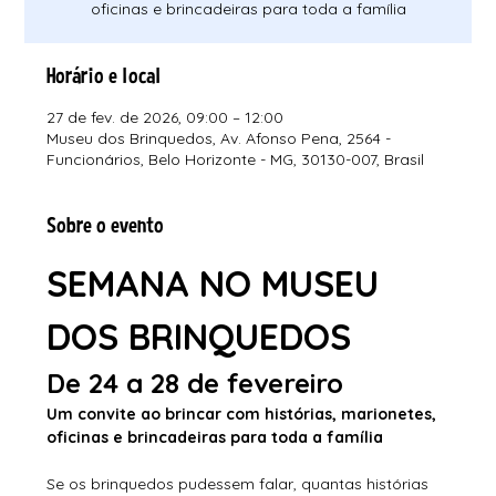
oficinas e brincadeiras para toda a família
Horário e local
27 de fev. de 2026, 09:00 – 12:00
Museu dos Brinquedos, Av. Afonso Pena, 2564 -
Funcionários, Belo Horizonte - MG, 30130-007, Brasil
Sobre o evento
SEMANA NO MUSEU 
DOS BRINQUEDOS
De 24 a 28 de fevereiro
Um convite ao brincar com histórias, marionetes, 
oficinas e brincadeiras para toda a família
Se os brinquedos pudessem falar, quantas histórias 