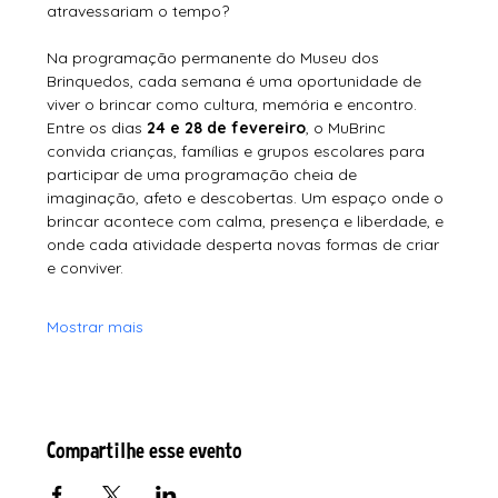
atravessariam o tempo?
Na programação permanente do Museu dos 
Brinquedos, cada semana é uma oportunidade de 
viver o brincar como cultura, memória e encontro.
Entre os dias 
24 e 28 de fevereiro
, o MuBrinc 
convida crianças, famílias e grupos escolares para 
participar de uma programação cheia de 
imaginação, afeto e descobertas. Um espaço onde o 
brincar acontece com calma, presença e liberdade, e 
onde cada atividade desperta novas formas de criar 
e conviver.
Mostrar mais
Compartilhe esse evento